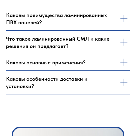
Каковы преимущества ламинированных
ПВХ панелей?
Что такое ламинированный СМЛ и какие
решения он предлагает?
Каковы основные применения?
Каковы особенности доставки и
установки?