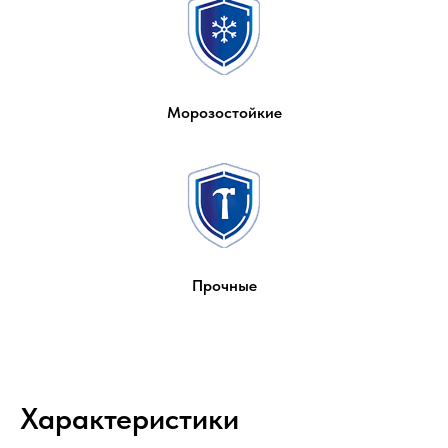
Морозостойкие
Прочные
Характеристики