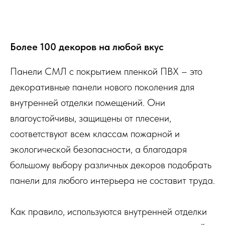
Более 100 декоров на любой вкус
Панели СМЛ с покрытием пленкой ПВХ – это
декоративные панели нового поколения для
внутренней отделки помещений. Они
влагоустойчивы, защищены от плесени,
соответствуют всем классам пожарной и
экологической безопасности, а благодаря
большому выбору различных декоров подобрать
панели для любого интерьера не составит труда.
Как правило, используются внутренней отделки