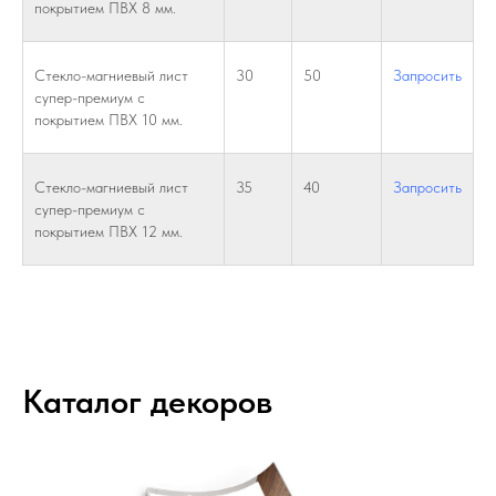
покрытием ПВХ 8 мм.
Стекло-магниевый лист
30
50
Запросить
супер-премиум с
покрытием ПВХ 10 мм.
Стекло-магниевый лист
35
40
Запросить
супер-премиум с
покрытием ПВХ 12 мм.
Каталог декоров