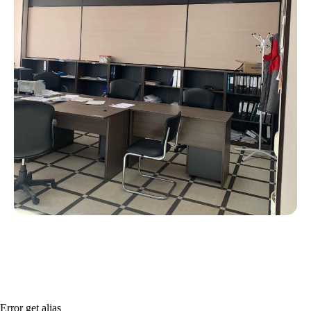
Error get alias