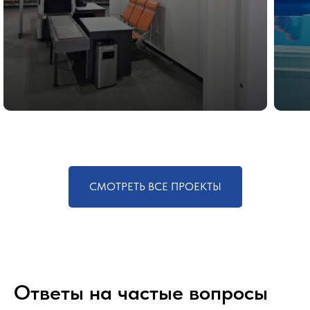
СМОТРЕТЬ ВСЕ ПРОЕКТЫ
Ответы на частые вопросы