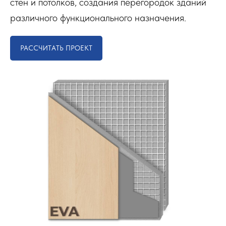
стен и потолков, создания перегородок зданий
различного функционального назначения.
РАССЧИТАТЬ ПРОЕКТ