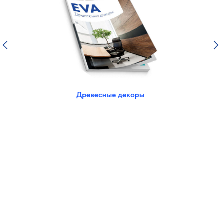
Древесные декоры