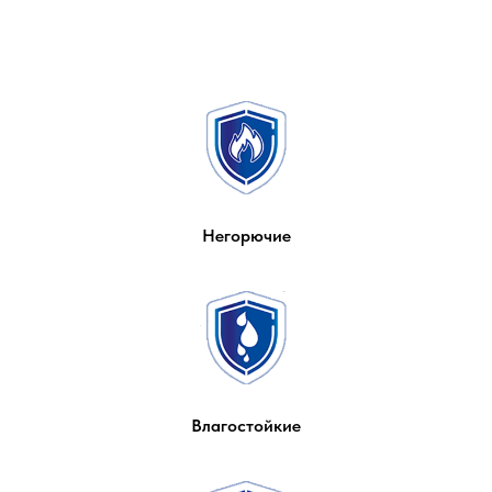
Негорючие
Влагостойкие